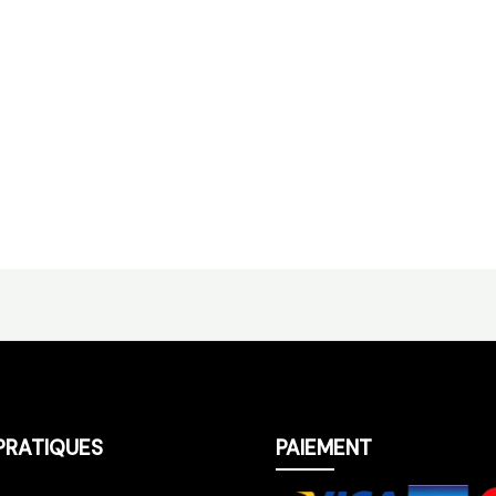
PRATIQUES
PAIEMENT