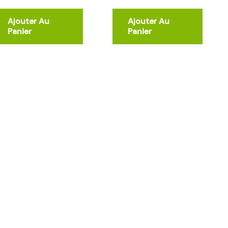
Ajouter Au
Ajouter Au
Panier
Panier