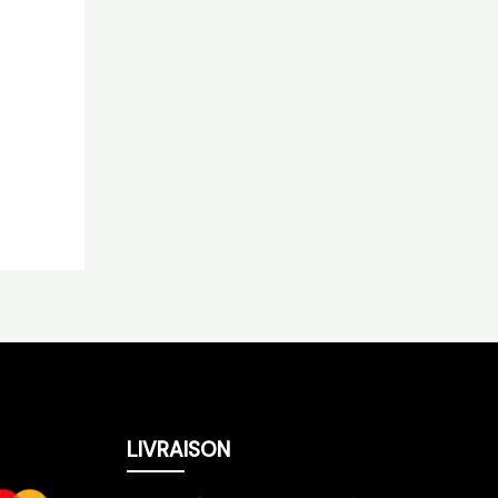
LIVRAISON