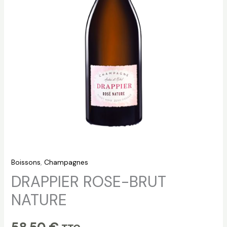
Boissons
,
Champagnes
DRAPPIER ROSE-BRUT
NATURE