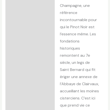
Champagne, une
référence
incontournable pour
qui le Pinot Noir est
l’essence même. Les
fondations
historiques
remontent au 7e
siècle, un legs de
Saint Bernard qui fit
ériger une annexe de
l’Abbaye de Clairvaux,
accueillant les moines
cisterciens. C’est ici
que prend vie ce