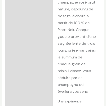
champagne rosé brut
nature, dépourvu de
dosage, élaboré à
partir de 100 % de
Pinot Noir. Chaque
goutte provient d’une
saignée lente de trois
jours, préservant ainsi
le summum de
chaque grain de
raisin. Laissez-vous
séduire par ce
champagne qui
éveillera vos sens.
Une expérience