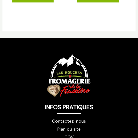
INFOS PRATIQUES
Contactez-nous
Plan du site
CGV