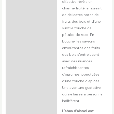
olfactive révèle un
charme fruité, empreint
de délicates notes de
fruits des bois et d’une
subtile touche de
pétales de rose. En
bouche, les saveurs
envoûtantes des fruits
des bois s’entrelacent
avec des nuances
rafraîchissantes
d’agrumes, ponctuées
d’une touche d’épices.
Une aventure gustative
qui ne laissera personne
indifférent.
L’abus d’alcool est