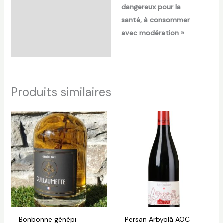
dangereux pour la
santé, à consommer
avec modération »
Produits similaires
Bonbonne génépi
Persan Arbyolâ AOC