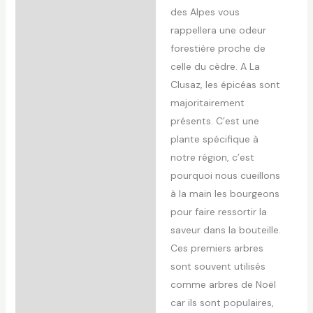
des Alpes vous
rappellera une odeur
forestière proche de
celle du cèdre. A La
Clusaz, les épicéas sont
majoritairement
présents. C’est une
plante spécifique à
notre région, c’est
pourquoi nous cueillons
à la main les bourgeons
pour faire ressortir la
saveur dans la bouteille.
Ces premiers arbres
sont souvent utilisés
comme arbres de Noël
car ils sont populaires,