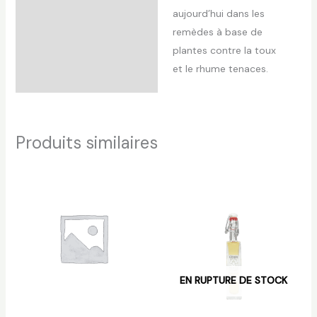
aujourd’hui dans les
remèdes à base de
plantes contre la toux
et le rhume tenaces.
Produits similaires
EN RUPTURE DE STOCK