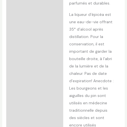
parfumés et durables.
La liqueur d’épicéa est
une eau-de-vie offrant
35° d’alcool après
distillation. Pour la
conservation, il est
important de garder la
bouteille droite, à l’abri
de la lumière et de la
chaleur. Pas de date
d’expiration! Anecdote :
Les bourgeons et les
aiguilles du pin sont
utilisés en médecine
traditionnelle depuis
des siècles et sont
encore utilisés