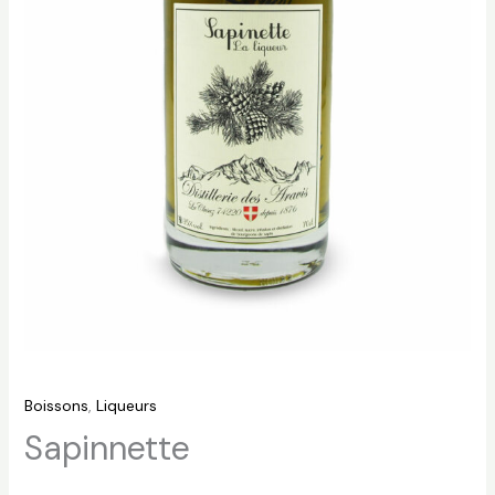
Boissons
,
Liqueurs
Sapinnette