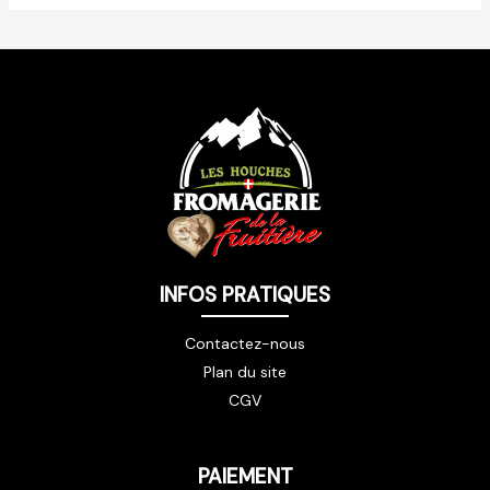
INFOS PRATIQUES
Contactez-nous
Plan du site
CGV
PAIEMENT